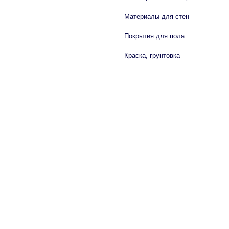
Материалы для стен
Покрытия для пола
Краска, грунтовка