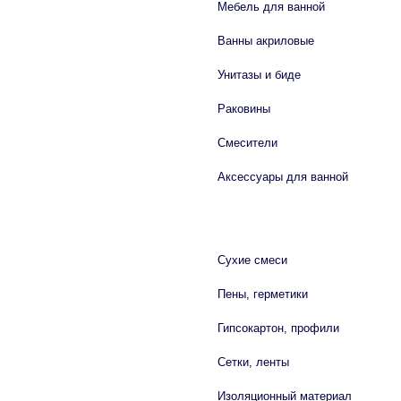
Мебель для ванной
Ванны акриловые
Унитазы и биде
Раковины
Смесители
Аксессуары для ванной
СТРОЙМАТЕРИАЛЫ
Сухие смеси
Пены, герметики
Гипсокартон, профили
Сетки, ленты
Изоляционный материал