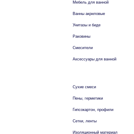
Мебель для ванной
Ванны акриловые
Унитазы и биде
Раковины
Смесители
Аксессуары для ванной
СТРОЙМАТЕРИАЛЫ
Сухие смеси
Пены, герметики
Гипсокартон, профили
Сетки, ленты
Изоляционный материал