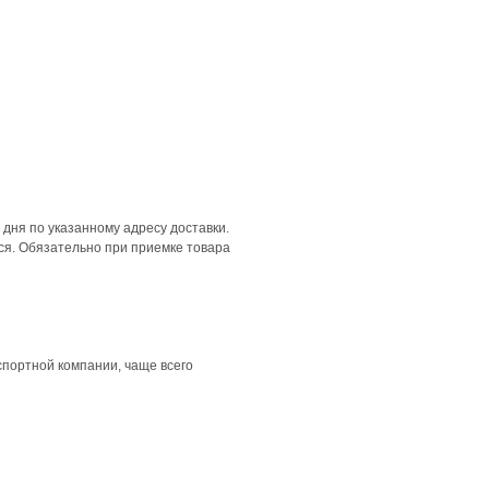
дня по указанному адресу доставки.
ся. Обязательно при приемке товара
спортной компании, чаще всего