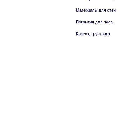
Материалы для стен
Покрытия для пола
Краска, грунтовка