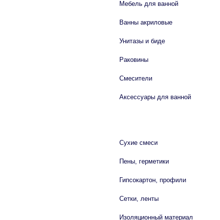
Мебель для ванной
Ванны акриловые
Унитазы и биде
Раковины
Смесители
Аксессуары для ванной
СТРОЙМАТЕРИАЛЫ
Сухие смеси
Пены, герметики
Гипсокартон, профили
Сетки, ленты
Изоляционный материал