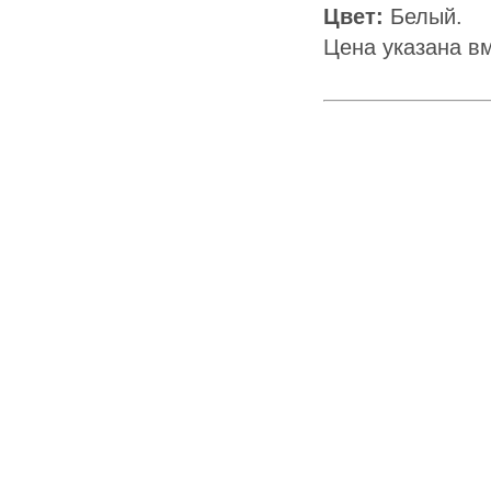
Цвет:
Белый.
Цена указана в