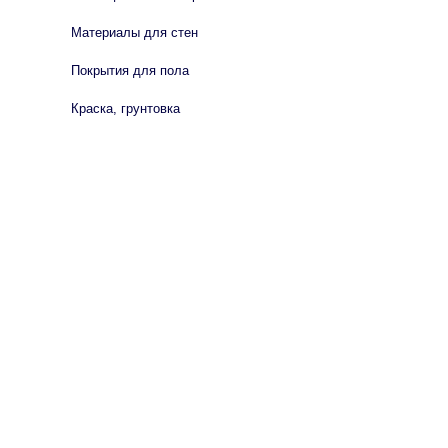
Материалы для стен
Покрытия для пола
Краска, грунтовка