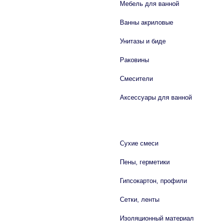
Мебель для ванной
Ванны акриловые
Унитазы и биде
Раковины
Смесители
Аксессуары для ванной
СТРОЙМАТЕРИАЛЫ
Сухие смеси
Пены, герметики
Гипсокартон, профили
Сетки, ленты
Изоляционный материал