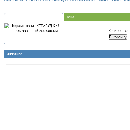
Цена:
Количество:
Описание