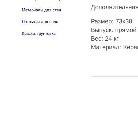
Дополнительна
Материалы для стен
Размер: 73х38
Покрытия для пола
Выпуск: прямой
Краска, грунтовка
Вес: 24 кг
Материал: Кера