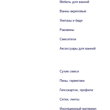
Мебель для ванной
Ванны акриловые
Унитазы и биде
Раковины
Смесители
Аксессуары для ванной
СТРОЙМАТЕРИАЛЫ
Сухие смеси
Пены, герметики
Гипсокартон, профили
Сетки, ленты
Изоляционный материал