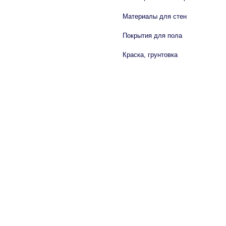
Материалы для стен
Покрытия для пола
Краска, грунтовка