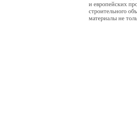
и европейских пр
строительного об
материалы не толь