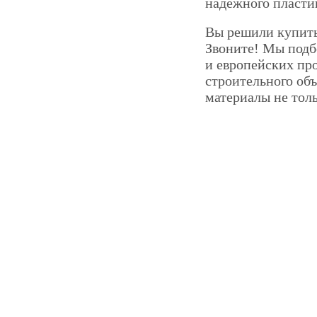
надежного пласти
Вы решили купить 
Звоните! Мы подб
и европейских пр
строительного об
материалы не толь