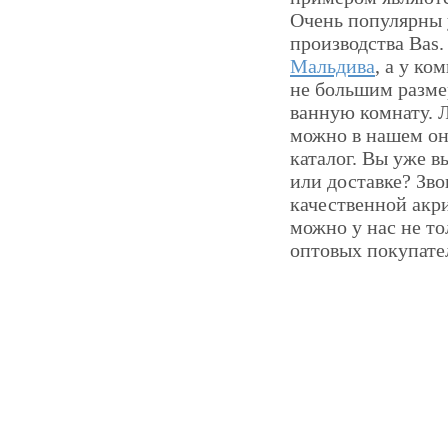
Очень популярны 
производства Bas
Мальдива
, а у к
не большим разме
ванную комнату. 
можно в нашем он
каталог. Вы уже в
или доставке? Зв
качественной акр
можно у нас не то
оптовых покупате