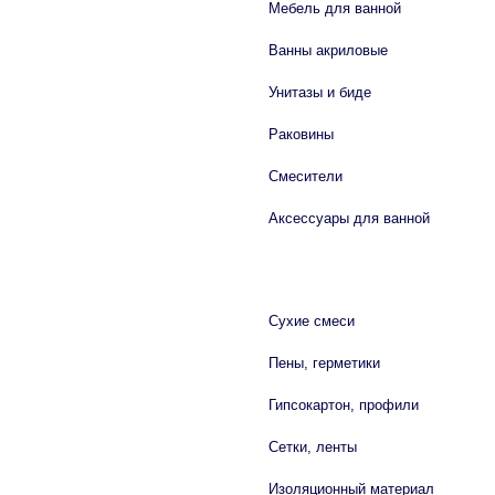
Мебель для ванной
Ванны акриловые
Унитазы и биде
Раковины
Смесители
Аксессуары для ванной
СТРОЙМАТЕРИАЛЫ
Сухие смеси
Пены, герметики
Гипсокартон, профили
Сетки, ленты
Изоляционный материал