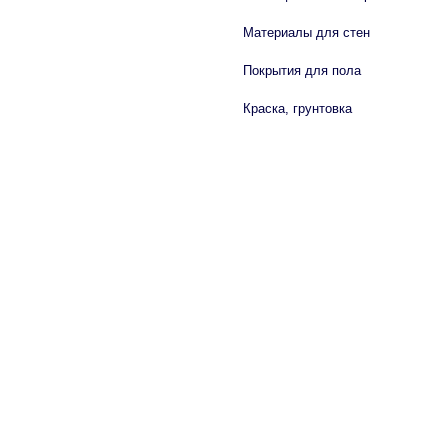
Материалы для стен
Покрытия для пола
Краска, грунтовка