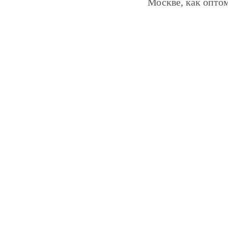
Москве, как оптом