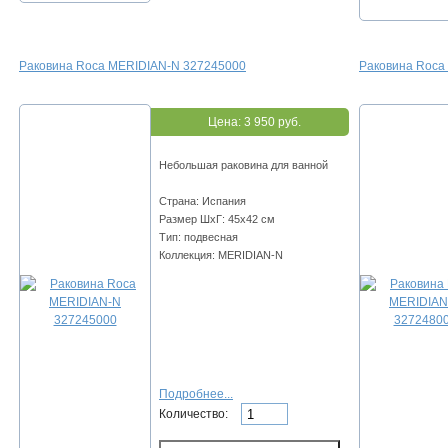
Раковина Roca MERIDIAN-N 327245000
Раковина Roca
Цена:
3 950 руб.
Небольшая раковина для ванной
Страна: Испания
Размер ШхГ: 45х42 см
Тип: подвесная
Коллекция: MERIDIAN-N
Подробнее...
Количество: