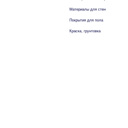
Материалы для стен
Покрытия для пола
Краска, грунтовка