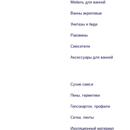
Мебель для ванной
Ванны акриловые
Унитазы и биде
Раковины
Смесители
Аксессуары для ванной
СТРОЙМАТЕРИАЛЫ
Сухие смеси
Пены, герметики
Гипсокартон, профили
Сетки, ленты
Изоляционный материал