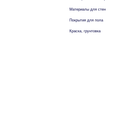
Материалы для стен
Покрытия для пола
Краска, грунтовка