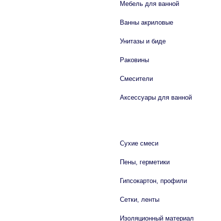
Мебель для ванной
Ванны акриловые
Унитазы и биде
Раковины
Смесители
Аксессуары для ванной
СТРОЙМАТЕРИАЛЫ
Сухие смеси
Пены, герметики
Гипсокартон, профили
Сетки, ленты
Изоляционный материал