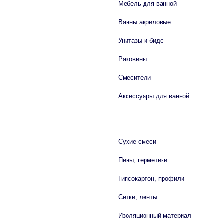
Мебель для ванной
Ванны акриловые
Унитазы и биде
Раковины
Смесители
Аксессуары для ванной
СТРОЙМАТЕРИАЛЫ
Сухие смеси
Пены, герметики
Гипсокартон, профили
Сетки, ленты
Изоляционный материал