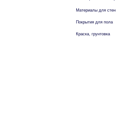
Материалы для стен
Покрытия для пола
Краска, грунтовка