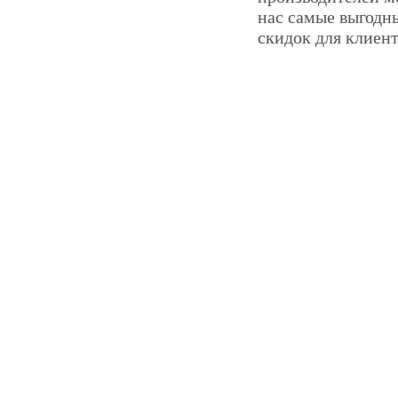
нас самые выгодны
скидок для клиент