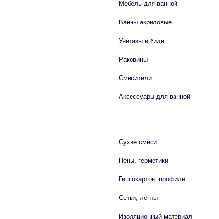
Мебель для ванной
Ванны акриловые
Унитазы и биде
Раковины
Смесители
Аксессуары для ванной
СТРОЙМАТЕРИАЛЫ
Сухие смеси
Пены, герметики
Гипсокартон, профили
Сетки, ленты
Изоляционный материал