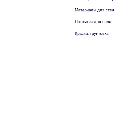
Материалы для стен
Покрытия для пола
Краска, грунтовка