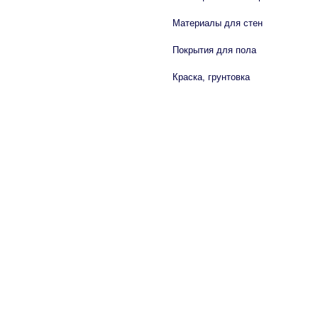
Материалы для стен
Покрытия для пола
Краска, грунтовка