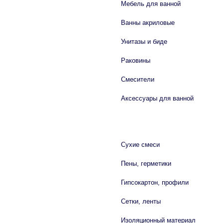
Мебель для ванной
Ванны акриловые
Унитазы и биде
Раковины
Смесители
Аксессуары для ванной
СТРОЙМАТЕРИАЛЫ
Сухие смеси
Пены, герметики
Гипсокартон, профили
Сетки, ленты
Изоляционный материал