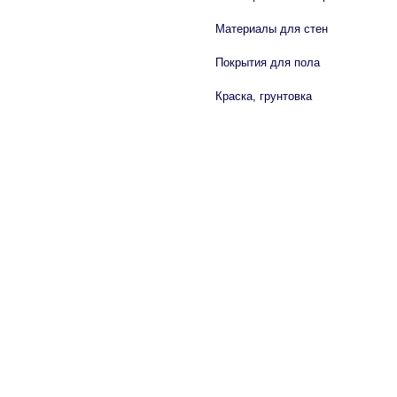
Материалы для стен
Покрытия для пола
Краска, грунтовка