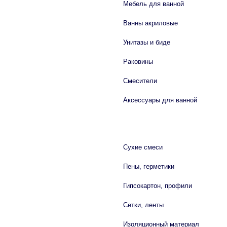
Мебель для ванной
Ванны акриловые
Унитазы и биде
Раковины
Смесители
Аксессуары для ванной
СТРОЙМАТЕРИАЛЫ
Сухие смеси
Пены, герметики
Гипсокартон, профили
Сетки, ленты
Изоляционный материал