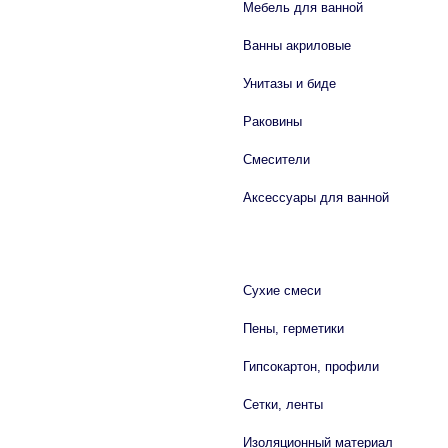
Мебель для ванной
Ванны акриловые
Унитазы и биде
Раковины
Смесители
Аксессуары для ванной
СТРОЙМАТЕРИАЛЫ
Сухие смеси
Пены, герметики
Гипсокартон, профили
Сетки, ленты
Изоляционный материал