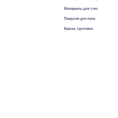
Материалы для стен
Покрытия для пола
Краска, грунтовка