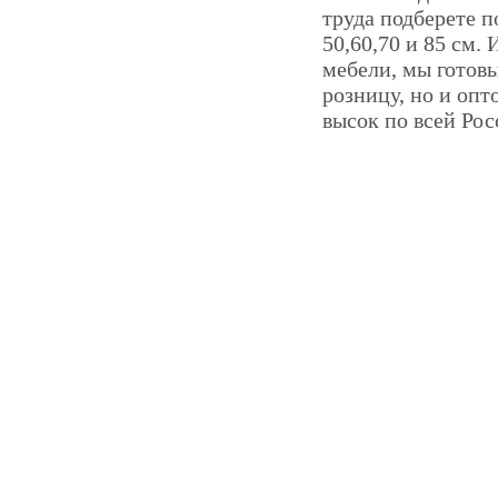
труда подберете 
50,60,70 и 85 см.
мебели, мы готов
розницу, но и опт
высок по всей Рос