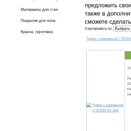
предложить свои
Материалы для стен
также в дополни
сможете сделать
Покрытия для пола
Сортировать по:
Краска, грунтовка
Тумба с раковиной СТЕЛЛ
Ту
Ра
(6
Ра
см