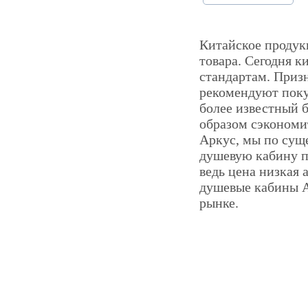
Китайское продук
товара. Сегодня 
стандартам. Приз
рекомендуют поку
более известный 
образом сэкономи
Аркус, мы по сущ
душевую кабину п
ведь цена низкая 
душевые кабины А
рынке.