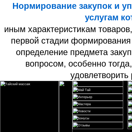
Нормирование закупок и уп
услугам ко
иным характеристикам товаров, 
первой стадии формирования
определение предмета закуп
вопросом, особенно тогда,
удовлетворить