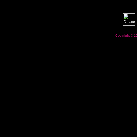
Copyright © 20