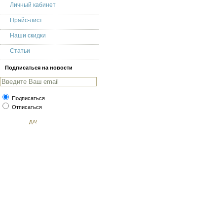
Личный кабинет
Прайс-лист
Наши скидки
Статьи
Подписаться на новости
Подписаться
Отписаться